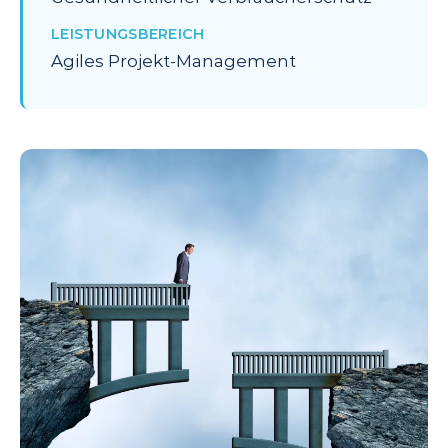
LEISTUNGSBEREICH
Agiles Projekt-Management