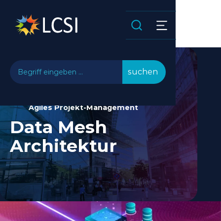
Agiles Projekt-Management
Data Mesh
Architektur