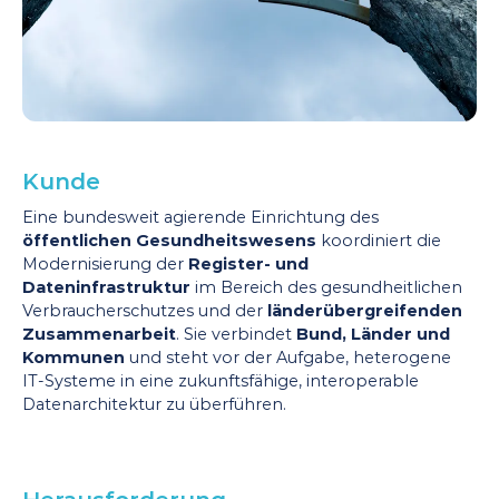
Kunde
Eine bundesweit agierende Einrichtung des
öffentlichen Gesundheitswesens
koordiniert die
Modernisierung der
Register- und
Dateninfrastruktur
im Bereich des gesundheitlichen
Verbraucherschutzes und der
länderübergreifenden
Zusammenarbeit
. Sie verbindet
Bund, Länder und
Kommunen
und steht vor der Aufgabe, heterogene
IT-Systeme in eine zukunftsfähige, interoperable
Datenarchitektur zu überführen.